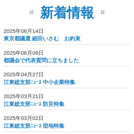
新着情報
2025年06月14日
東京都議選 細田いさむ お約束
2025年06月08日
都議会で代表質問に立ちました
2025年04月27日
江東総支部ﾆｭｰｽ 中小企業特集
2025年03月21日
江東総支部ﾆｭｰｽ 防災特集
2025年03月02日
江東総支部ﾆｭｰｽ 団地特集