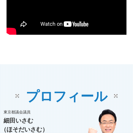
プロフィール
東京都議会議員
細田いさむ
（ほそだいさむ）