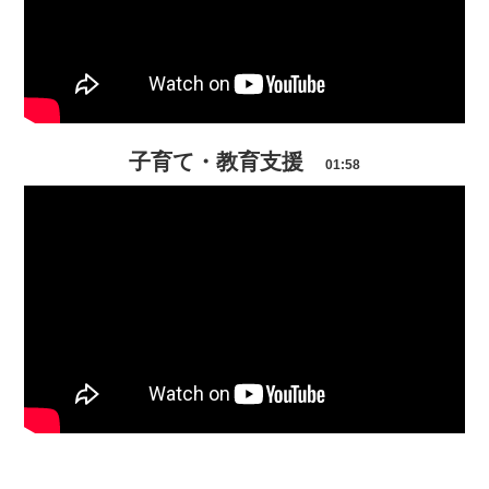
子育て・教育支援
01:58