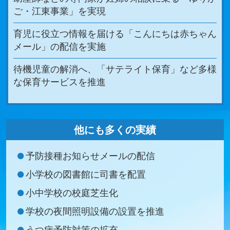
ご・江東事業」を実現
育児に役立つ情報を届ける「こんにちは赤ちゃん
メール」の配信を実施
待機児童の解消へ、「サテライト保育」など多様
な保育サービスを推進
他にも多くの実績
予防接種お知らせメールの配信
小学校の図書館に司書を配置
小中学校の校庭芝生化
学校の夜間照明設備の設置を推進