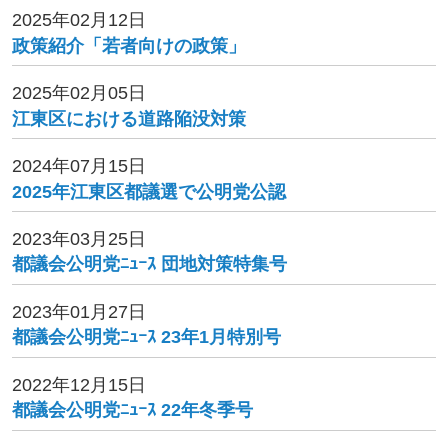
2025年02月12日
政策紹介「若者向けの政策」
2025年02月05日
江東区における道路陥没対策
2024年07月15日
2025年江東区都議選で公明党公認
2023年03月25日
都議会公明党ﾆｭｰｽ 団地対策特集号
2023年01月27日
都議会公明党ﾆｭｰｽ 23年1月特別号
2022年12月15日
都議会公明党ﾆｭｰｽ 22年冬季号