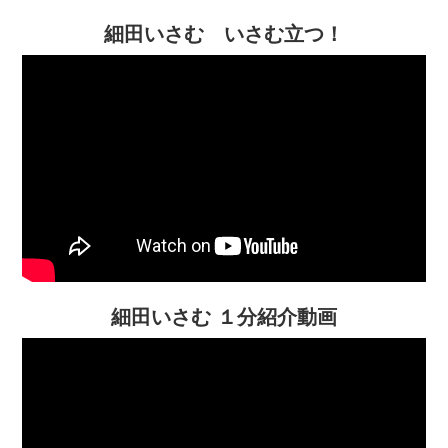
細田いさむ いさむ立つ！
細田いさむ １分紹介動画