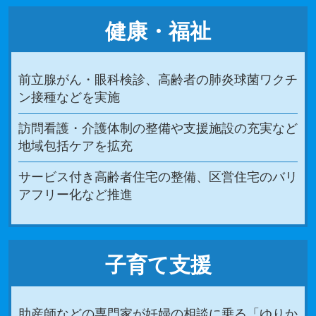
健康・福祉
前立腺がん・眼科検診、高齢者の肺炎球菌ワクチ
ン接種などを実施
訪問看護・介護体制の整備や支援施設の充実など
地域包括ケアを拡充
サービス付き高齢者住宅の整備、区営住宅のバリ
アフリー化など推進
子育て支援
助産師などの専門家が妊婦の相談に乗る「ゆりか