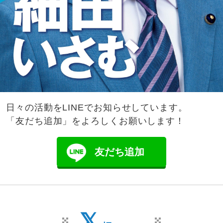
日々の活動をLINEでお知らせしています。
「友だち追加」をよろしくお願いします！
友だち追加
𝕏