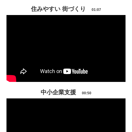
住みやすい 街づくり
01:07
中小企業支援
00:50