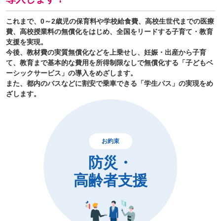
これまで、0～2歳児の保育料や学校給食費、高校生世代までの医療
費、高校授業料の無償化をはじめ、全国をリードする子育て・教育
支援を実現。
今後、教材費の実質無償化などを上乗せし、妊娠・出産から子育
て、教育まで基本的な費用を所得制限なしで無償化する「子どもベ
ーシックサービス」の導入をめざします。
また、都内のバスなどに割安で乗車できる「学生パス」の実現をめ
ざします。
お約束
防災・
高齢者支援