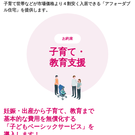
子育て世帯などが市場価格より４割安く入居できる「アフォーダブ
ル住宅」を提供します。
お約束
子育て・
教育支援
妊娠・出産から子育て、教育まで
基本的な費用を無償化する
「子どもベーシックサービス」を
導入します！